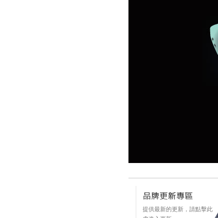
提供最新的更新，請點擊此