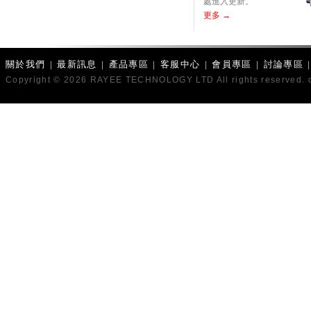
處進入更新。
更多 →
關於我們
|
最新訊息
|
產品專區
|
客服中心
|
會員專區
|
討論專區
Copyright © 2026 RAYEE TECHNOLOGY LTD All rights reserved. 