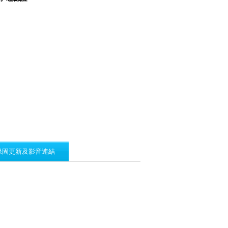
保固更新及影音連結